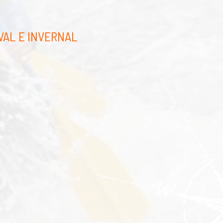
VAL E INVERNAL