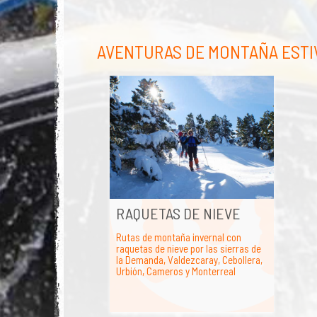
AVENTURAS DE MONTAÑA ESTI
RAQUETAS DE NIEVE
Rutas de montaña invernal con
raquetas de nieve por las sierras de
la Demanda, Valdezcaray, Cebollera,
Urbión, Cameros y Monterreal