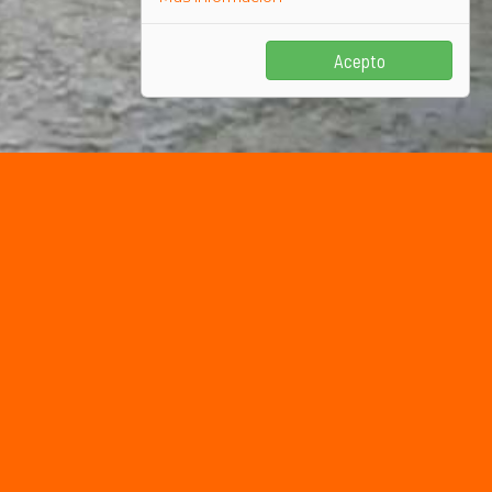
Acepto