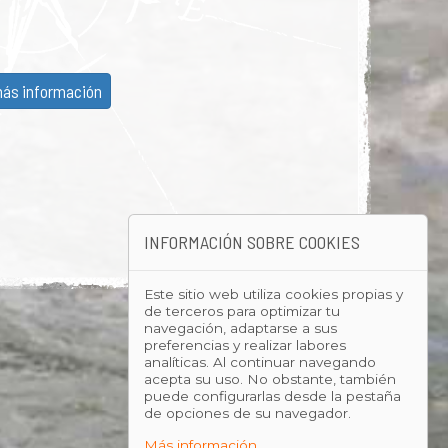
ás información
INFORMACIÓN SOBRE COOKIES
Este sitio web utiliza cookies propias y
de terceros para optimizar tu
navegación, adaptarse a sus
preferencias y realizar labores
analíticas. Al continuar navegando
acepta su uso. No obstante, también
puede configurarlas desde la pestaña
de opciones de su navegador.
Más información