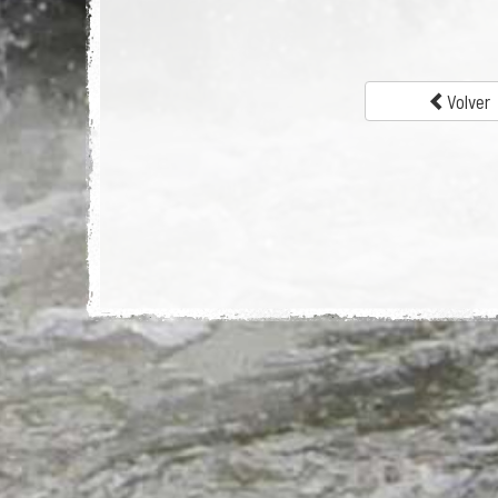
Volver