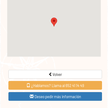
Volver
¿Hablamos? Llama al 652 41 14 49
Deseo pedir más información