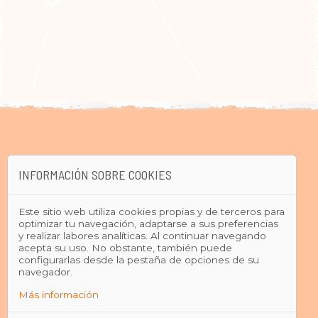
INFORMACIÓN SOBRE COOKIES
Este sitio web utiliza cookies propias y de terceros para
optimizar tu navegación, adaptarse a sus preferencias
y realizar labores analíticas. Al continuar navegando
acepta su uso. No obstante, también puede
configurarlas desde la pestaña de opciones de su
navegador.
Más información