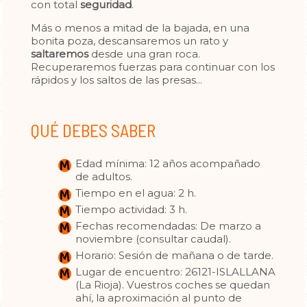
con total
seguridad
.
Más o menos a mitad de la bajada, en una
bonita poza, descansaremos un rato y
saltaremos
desde una gran roca.
Recuperaremos fuerzas para continuar con los
rápidos y los saltos de las presas...
QUÉ DEBES SABER
Edad mínima: 12 años acompañado
de adultos.
Tiempo en el agua: 2 h.
Tiempo actividad: 3 h.
Fechas recomendadas: De marzo a
noviembre (consultar caudal).
Horario: Sesión de mañana o de tarde.
Lugar de encuentro: 26121-ISLALLANA
(La Rioja). Vuestros coches se quedan
ahí, la aproximación al punto de